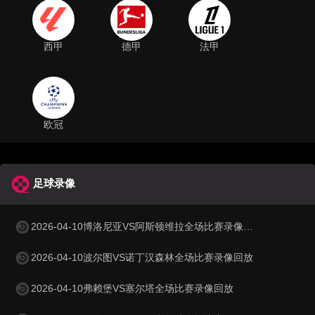
西甲
德甲
法甲
欧冠
足球录像
2026-04-10博洛尼亚VS阿斯顿维拉全场比赛录像回放
2026-04-10波尔图VS诺丁汉森林全场比赛录像回放
2026-04-10弗赖堡VS塞尔塔全场比赛录像回放